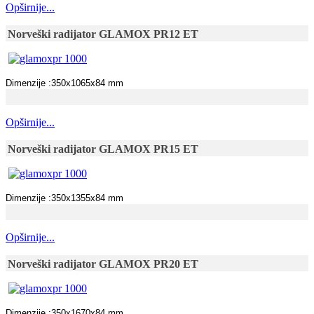
Opširnije...
Norveški radijator GLAMOX PR12 ET
Dimenzije :350x1065x84 mm
Opširnije...
Norveški radijator GLAMOX PR15 ET
Dimenzije :350x1355x84 mm
Opširnije...
Norveški radijator GLAMOX PR20 ET
Dimenzije :350x1670x84 mm