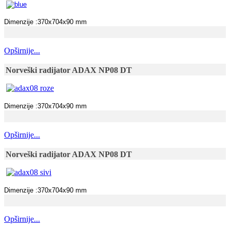
Dimenzije :370x704x90 mm
Opširnije...
Norveški radijator ADAX NP08 DT
Dimenzije :370x704x90 mm
Opširnije...
Norveški radijator ADAX NP08 DT
Dimenzije :370x704x90 mm
Opširnije...