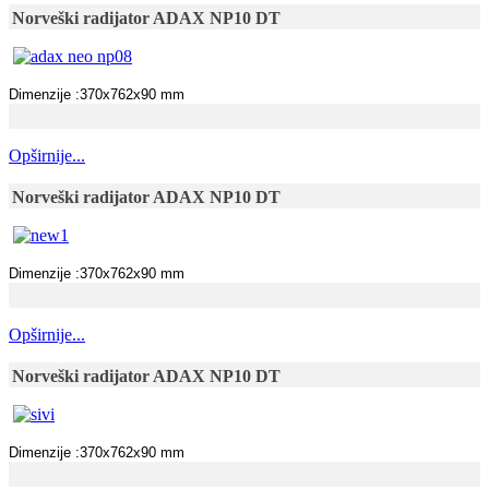
Norveški radijator ADAX NP10 DT
Dimenzije :370x762x90 mm
Opširnije...
Norveški radijator ADAX NP10 DT
Dimenzije :370x762x90 mm
Opširnije...
Norveški radijator ADAX NP10 DT
Dimenzije :370x762x90 mm