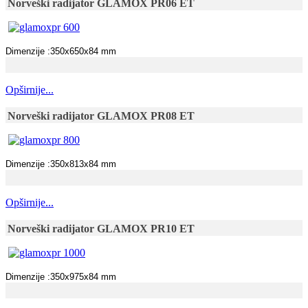
Norveški radijator GLAMOX PR06 ET
Dimenzije :350x650x84 mm
Opširnije...
Norveški radijator GLAMOX PR08 ET
Dimenzije :350x813x84 mm
Opširnije...
Norveški radijator GLAMOX PR10 ET
Dimenzije :350x975x84 mm