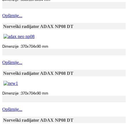
Opširnije...
Norveški radijator ADAX NP08 DT
Dimenzije :370x704x90 mm
Opširnije...
Norveški radijator ADAX NP08 DT
Dimenzije :370x704x90 mm
Opširnije...
Norveški radijator ADAX NP08 DT