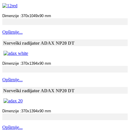
Dimenzije :370x1049x90 mm
Opširnije...
Norveški radijator ADAX NP20 DT
Dimenzije :370x1394x90 mm
Opširnije...
Norveški radijator ADAX NP20 DT
Dimenzije :370x1394x90 mm
Opširnije...