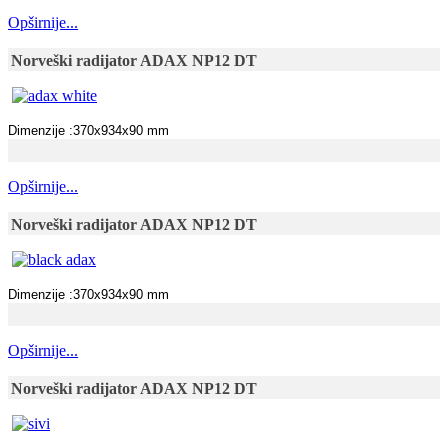
Opširnije...
Norveški radijator ADAX NP12 DT
Dimenzije :370x934x90 mm
Opširnije...
Norveški radijator ADAX NP12 DT
Dimenzije :370x934x90 mm
Opširnije...
Norveški radijator ADAX NP12 DT