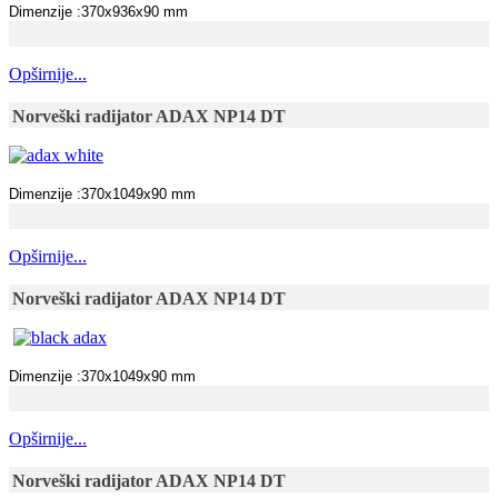
Dimenzije :370x936x90 mm
Opširnije...
Norveški radijator ADAX NP14 DT
Dimenzije :370x1049x90 mm
Opširnije...
Norveški radijator ADAX NP14 DT
Dimenzije :370x1049x90 mm
Opširnije...
Norveški radijator ADAX NP14 DT